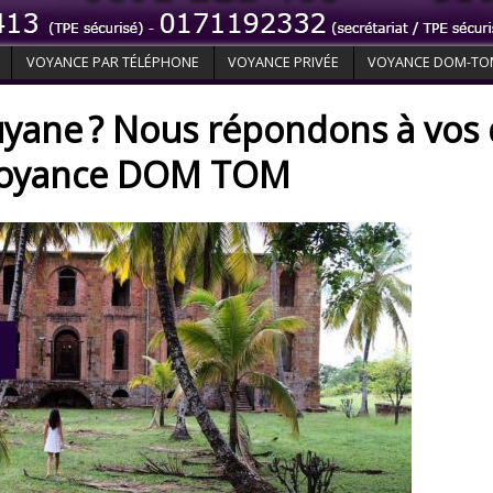
VOYANCE PAR TÉLÉPHONE
VOYANCE PRIVÉE
VOYANCE DOM-T
uyane ? Nous répondons à vos 
 voyance DOM TOM