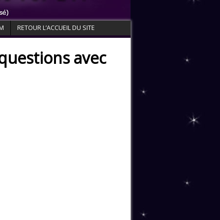
OM
RETOUR L’ACCUEIL DU SITE
questions avec