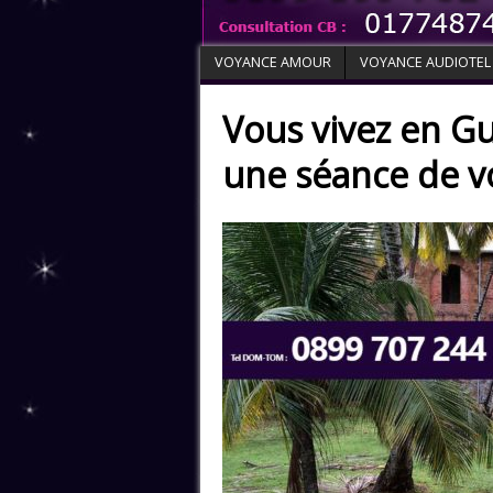
VOYANCE AMOUR
VOYANCE AUDIOTEL
Vous vivez en G
une séance de