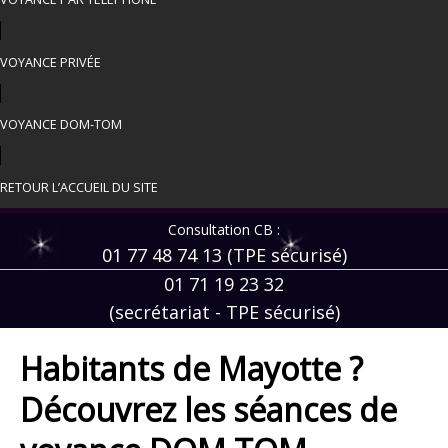
VOYANCE PRIVÉE
VOYANCE DOM-TOM
RETOUR L’ACCUEIL DU SITE
Consultation CB :
01 77 48 74 13 (TPE sécurisé)
01 71 19 23 32
(secrétariat - TPE sécurisé)
Habitants de Mayotte ?
Découvrez les séances de