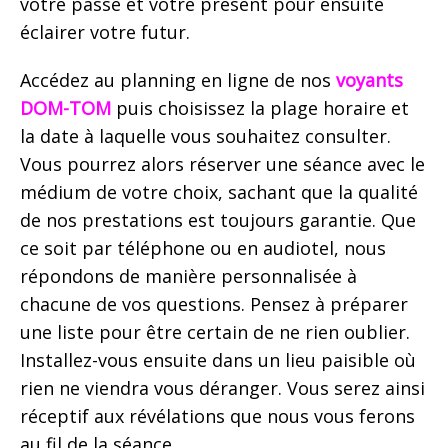
votre passé et votre présent pour ensuite
éclairer votre futur.
Accédez au planning en ligne de nos
voyants
DOM-TOM
puis choisissez la plage horaire et
la date à laquelle vous souhaitez consulter.
Vous pourrez alors réserver une séance avec le
médium de votre choix, sachant que la qualité
de nos prestations est toujours garantie. Que
ce soit par téléphone ou en audiotel, nous
répondons de manière personnalisée à
chacune de vos questions. Pensez à préparer
une liste pour être certain de ne rien oublier.
Installez-vous ensuite dans un lieu paisible où
rien ne viendra vous déranger. Vous serez ainsi
réceptif aux révélations que nous vous ferons
au fil de la séance.