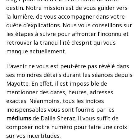
destin. Notre mission est de vous guider vers
la lumière, de vous accompagner dans votre
quête d’explications. Nous vous conseillons sur
les étapes à suivre pour affronter l’inconnu et
retrouver la tranquillité d’esprit qui vous
manque actuellement.
L’avenir ne vous est peut-être pas révélé dans
ses moindres détails durant les séances depuis
Mayotte. En effet, il est impossible de
mentionner des dates, heures, adresses
exactes. Néanmoins, tous les indices
indispensables vous sont fournis par les
médiums
de Dalila Sheraz. Il vous suffit de
composer notre numéro pour faire une croix
sur vos incertitudes.