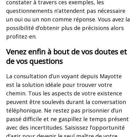
constater à travers ces exemples, les
questionnements n’attendent pas nécessaire
un oui ou un non comme réponse. Vous avez la
possibilité d’obtenir plus de précisions alors
profitez-en.
Venez enfin à bout de vos doutes et
de vos questions
La consultation d’un voyant depuis Mayotte
est la solution idéale pour trouver votre
chemin. Tous les aspects de votre existence
peuvent être soulevés durant la conversation
téléphonique. Ne restez pas prisonnier d’un
passé difficile et ne gaspillez le temps présent
avec des incertitudes. Saisissez l’opportunité
d’agir pour devenir le seul maître de votre