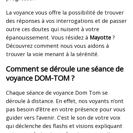
La voyance vous offre la possibilité de trouver
des réponses à vos interrogations et de passer
outre ces doutes qui nuisent à votre
épanouissement. Vous résidez à
Mayotte
?
Découvrez comment nous vous aidons à
trouver la voie menant à la sérénité.
Comment se déroule une séance de
voyance DOM-TOM ?
Chaque séance de voyance Dom Tom se
déroule à distance. En effet, nos voyants n’ont
pas besoin d’être en votre présence pour vous
guider vers l’avenir. C’est le son de votre voix
qui déclenche des flashs et visions expliquant