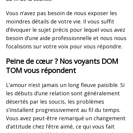
Vous n’avez pas besoin de nous exposer les
moindres détails de votre vie. Il vous suffit
d’évoquer le sujet précis pour lequel vous avez
besoin d’une aide professionnelle et nous nous
focalisons sur votre voix pour vous répondre.
Peine de cœur ? Nos voyants DOM
TOM vous répondent
L’amour n’est jamais un long fleuve paisible. Si
les débuts d’une relation sont généralement
désertés par les soucis, les problèmes
s’installent progressivement au fil du temps.
Vous avez peut-être remarqué un changement
d’attitude chez l’être aimé, ce qui vous fait