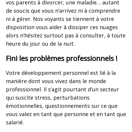
vos parents à divorcer, une maladie… autant
de soucis que vous n’arrivez ni à comprendre
ni à gérer. Nos voyants se tiennent à votre
disposition vous aider à dissiper ces nuages
alors n’hésitez surtout pas à consulter, à toute
heure du jour ou de la nuit.
Fini les problèmes professionnels !
Votre développement personnel est lié à la
manière dont vous vivez dans le monde
professionnel. Il s’agit pourtant d’un secteur
qui suscite stress, perturbations
émotionnelles, questionnements sur ce que
vous valez en tant que personne et en tant que
salarié.