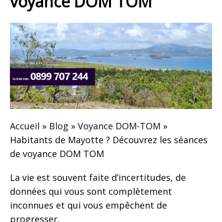
voyance DOM TOM
Accueil
»
Blog
»
Voyance DOM-TOM
»
Habitants de Mayotte ? Découvrez les séances
de voyance DOM TOM
La vie est souvent faite d’incertitudes, de
données qui vous sont complètement
inconnues et qui vous empêchent de
progresser.