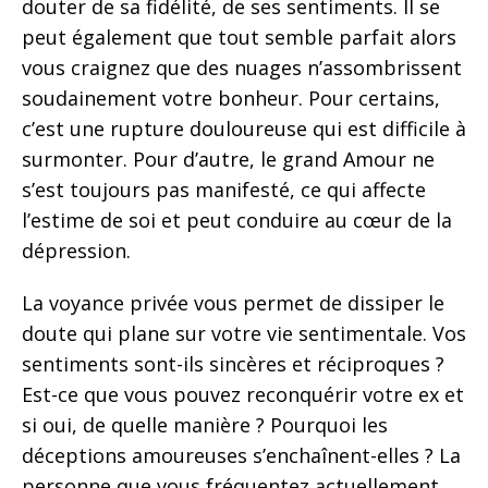
douter de sa fidélité, de ses sentiments. Il se
peut également que tout semble parfait alors
vous craignez que des nuages n’assombrissent
soudainement votre bonheur. Pour certains,
c’est une rupture douloureuse qui est difficile à
surmonter. Pour d’autre, le grand Amour ne
s’est toujours pas manifesté, ce qui affecte
l’estime de soi et peut conduire au cœur de la
dépression.
La voyance privée vous permet de dissiper le
doute qui plane sur votre vie sentimentale. Vos
sentiments sont-ils sincères et réciproques ?
Est-ce que vous pouvez reconquérir votre ex et
si oui, de quelle manière ? Pourquoi les
déceptions amoureuses s’enchaînent-elles ? La
personne que vous fréquentez actuellement