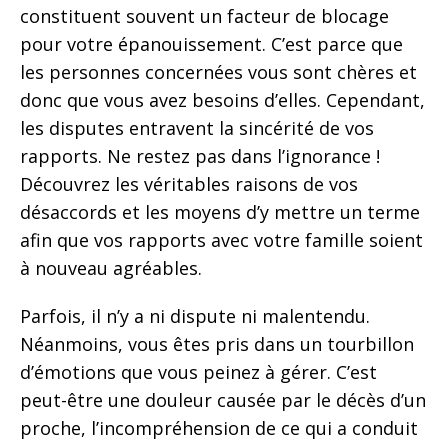
constituent souvent un facteur de blocage
pour votre épanouissement. C’est parce que
les personnes concernées vous sont chères et
donc que vous avez besoins d’elles. Cependant,
les disputes entravent la sincérité de vos
rapports. Ne restez pas dans l’ignorance !
Découvrez les véritables raisons de vos
désaccords et les moyens d’y mettre un terme
afin que vos rapports avec votre famille soient
à nouveau agréables.
Parfois, il n’y a ni dispute ni malentendu.
Néanmoins, vous êtes pris dans un tourbillon
d’émotions que vous peinez à gérer. C’est
peut-être une douleur causée par le décès d’un
proche, l’incompréhension de ce qui a conduit