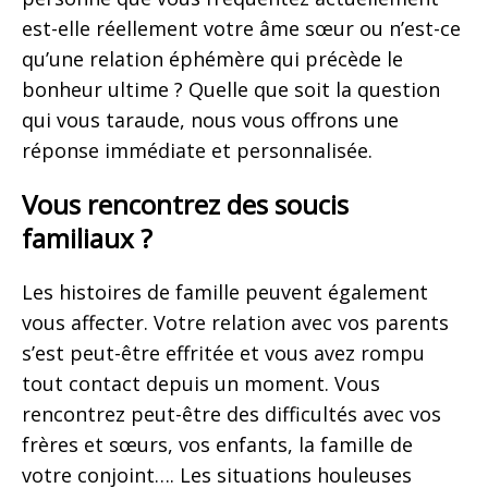
est-elle réellement votre âme sœur ou n’est-ce
qu’une relation éphémère qui précède le
bonheur ultime ? Quelle que soit la question
qui vous taraude, nous vous offrons une
réponse immédiate et personnalisée.
Vous rencontrez des soucis
familiaux ?
Les histoires de famille peuvent également
vous affecter. Votre relation avec vos parents
s’est peut-être effritée et vous avez rompu
tout contact depuis un moment. Vous
rencontrez peut-être des difficultés avec vos
frères et sœurs, vos enfants, la famille de
votre conjoint…. Les situations houleuses