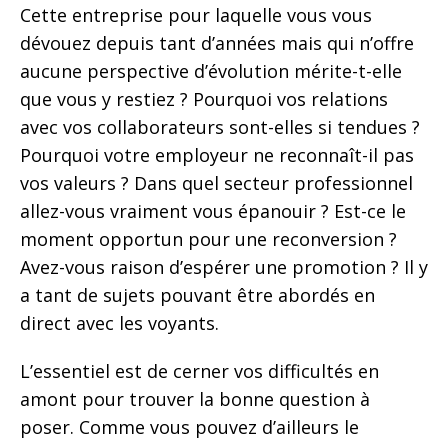
Cette entreprise pour laquelle vous vous
dévouez depuis tant d’années mais qui n’offre
aucune perspective d’évolution mérite-t-elle
que vous y restiez ? Pourquoi vos relations
avec vos collaborateurs sont-elles si tendues ?
Pourquoi votre employeur ne reconnaît-il pas
vos valeurs ? Dans quel secteur professionnel
allez-vous vraiment vous épanouir ? Est-ce le
moment opportun pour une reconversion ?
Avez-vous raison d’espérer une promotion ? Il y
a tant de sujets pouvant être abordés en
direct avec les voyants.
L’essentiel est de cerner vos difficultés en
amont pour trouver la bonne question à
poser. Comme vous pouvez d’ailleurs le